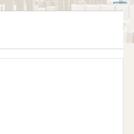
anmelden