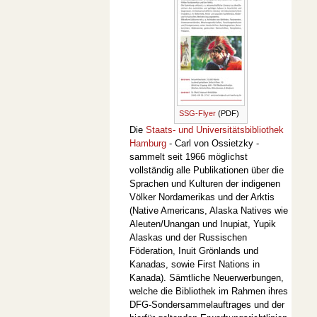
SSG-Flyer
(PDF)
Die
Staats- und Universitätsbibliothek
Hamburg
- Carl von Ossietzky -
sammelt seit 1966 möglichst
vollständig alle Publikationen über die
Sprachen und Kulturen der indigenen
Völker Nordamerikas und der Arktis
(Native Americans, Alaska Natives wie
Aleuten/Unangan und Inupiat, Yupik
Alaskas und der Russischen
Föderation, Inuit Grönlands und
Kanadas, sowie First Nations in
Kanada). Sämtliche Neuerwerbungen,
welche die Bibliothek im Rahmen ihres
DFG-Sondersammelauftrages und der