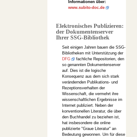
Informationen über:
www.subito-doc.de
Elektronisches Publizieren:
der Dokumentenserver
Ihrer SSG-Bibliothek
Seit einigen Jahren bauen die SSG-
Bibliotheken mit Unterstützung der
DFG
fachliche Repositorien, den
so genannten Dokumentenserver
auf. Dies ist die logische
Konsequenz aus dem sich stark
verändernden Publikations- und
Rezeptionsverhalten der
Wissenschaft, die vermehrt ihre
wissenschaftlichen Ergebnisse im
Internet publiziert. Neben der
konventionellen Literatur, die über
den Buchhandel zu beziehen ist,
hat insbesondere die online
publizierte "Graue Literatur" an
Bedeutung gewonnen. Um für diese