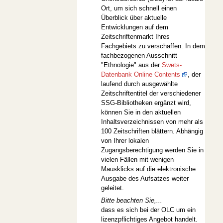
Ort, um sich schnell einen
Überblick über aktuelle
Entwicklungen auf dem
Zeitschriftenmarkt Ihres
Fachgebiets zu verschaffen. In dem
fachbezogenen Ausschnitt
"Ethnologie" aus der
Swets-
Datenbank Online Contents
, der
laufend durch ausgewählte
Zeitschriftentitel der verschiedener
SSG-Bibliotheken ergänzt wird,
können Sie in den aktuellen
Inhaltsverzeichnissen von mehr als
100 Zeitschriften blättern. Abhängig
von Ihrer lokalen
Zugangsberechtigung werden Sie in
vielen Fällen mit wenigen
Mausklicks auf die elektronische
Ausgabe des Aufsatzes weiter
geleitet.
Bitte beachten Sie,...
dass es sich bei der OLC um ein
lizenzpflichtiges Angebot handelt.