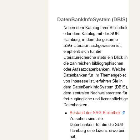
DatenBankInfoSystem (DBIS)
Neben dem Katalog Ihrer Bibliothek
oder dem Katalog mit der SUB
Hamburg, in dem die gesamte
SSG-Literatur nachgewiesen ist,
empfiehlt sich für die
Literaturrecherche stets ein Blick in
die zahlreichen bibliographischen
oder Aufsatzdatenbanken. Welche
Datenbanken für Ihr Themengebiet
von Interesse ist, erfahren Sie in
dem DatenBankInfoSystem (DBIS),
dem zentralen Nachweissystem für
frei zugängliche und lizenzpflichtige
Datenbanken.
Bestand der SSG Bibliothek
Zu sehen sind alle
Datenbanken, für die die SUB
Hamburg eine Lizenz erworben
hat.