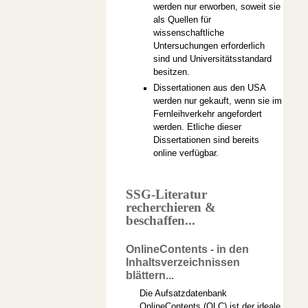
werden nur erworben, soweit sie
als Quellen für
wissenschaftliche
Untersuchungen erforderlich
sind und Universitätsstandard
besitzen.
Dissertationen aus den USA
werden nur gekauft, wenn sie im
Fernleihverkehr angefordert
werden. Etliche dieser
Dissertationen sind bereits
online verfügbar.
SSG-Literatur
recherchieren &
beschaffen...
OnlineContents - in den
Inhaltsverzeichnissen
blättern...
Die Aufsatzdatenbank
OnlineContents (OLC) ist der ideale