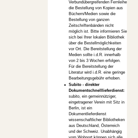
Verbundübergreifenden Fernleihe
die Bestellung von Kopien aus
Büchern/Medien sowie die
Bestellung von ganzen
Zeitschriftenbänden nicht
möglich ist. Bitte informieren Sie
sich bei Ihrer lokalen Bibliothek
über die Bestellmöglichkeiten
vor Ort. Die Bereitstellung der
Medien sollte i.d.R. innerhalb
von 2 bis 3 Wochen erfolgen.
Für die Bereitstellung der
Literatur wird i.d.R. eine geringe
Bearbeitungsgebühr erhoben.
Subito - direkter
Dokumentschnelllieferdienst:
subito, ein gemeinnütziger,
eingetragener Verein mit Sitz in
Berlin, ist ein
Dokumentlieferdienst
wissenschaftlicher Bibliotheken
aus Deutschland, Österreich
und der Schweiz. Unabhängig
vom Wohnort können sich alle,