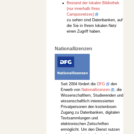
Bestand der lokalen Bibliothek
(nur innerhalb Ihres
Campusnetzes)
zu sehen sind Datenbanken, auf
die Sie in Ihrem lokalen Netz
einen Zugriff haben.
Nationallizenzen
Seit 2004 fördert die
DFG
den
Erwerb von
Nationallizenzen
, die
Wissenschaftlern, Studierenden und
wissenschaftlich interessierten
Privatpersonen den kostenlosen
Zugang zu Datenbanken, digitalen
Textsammlungen und
elektronischen Zeitschriften
ermöglicht. Um den Dienst nutzen