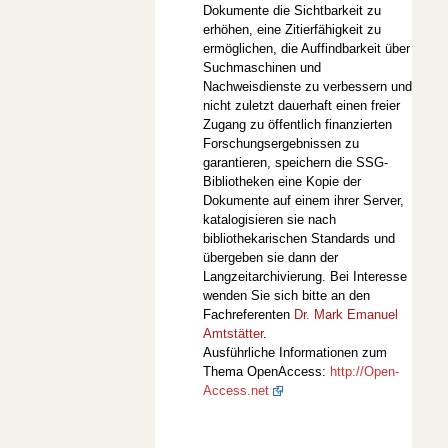
Dokumente die Sichtbarkeit zu
erhöhen, eine Zitierfähigkeit zu
ermöglichen, die Auffindbarkeit über
Suchmaschinen und
Nachweisdienste zu verbessern und
nicht zuletzt dauerhaft einen freier
Zugang zu öffentlich finanzierten
Forschungsergebnissen zu
garantieren, speichern die SSG-
Bibliotheken eine Kopie der
Dokumente auf einem ihrer Server,
katalogisieren sie nach
bibliothekarischen Standards und
übergeben sie dann der
Langzeitarchivierung. Bei Interesse
wenden Sie sich bitte an den
Fachreferenten
Dr. Mark Emanuel
Amtstätter
.
Ausführliche Informationen zum
Thema OpenAccess:
http://Open-
Access.net