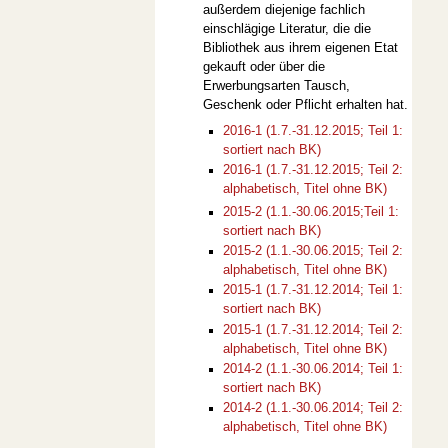
außerdem diejenige fachlich
einschlägige Literatur, die die
Bibliothek aus ihrem eigenen Etat
gekauft oder über die
Erwerbungsarten Tausch,
Geschenk oder Pflicht erhalten hat.
2016-1 (1.7.-31.12.2015; Teil 1:
sortiert nach BK)
2016-1 (1.7.-31.12.2015; Teil 2:
alphabetisch, Titel ohne BK)
2015-2 (1.1.-30.06.2015;Teil 1:
sortiert nach BK)
2015-2 (1.1.-30.06.2015; Teil 2:
alphabetisch, Titel ohne BK)
2015-1 (1.7.-31.12.2014; Teil 1:
sortiert nach BK)
2015-1 (1.7.-31.12.2014; Teil 2:
alphabetisch, Titel ohne BK)
2014-2 (1.1.-30.06.2014; Teil 1:
sortiert nach BK)
2014-2 (1.1.-30.06.2014; Teil 2:
alphabetisch, Titel ohne BK)