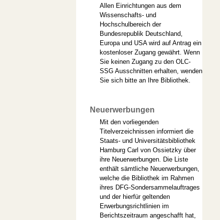
Allen Einrichtungen aus dem
Wissenschafts- und
Hochschulbereich der
Bundesrepublik Deutschland,
Europa und USA wird auf Antrag ein
kostenloser Zugang gewährt. Wenn
Sie keinen Zugang zu den OLC-
SSG Ausschnitten erhalten, wenden
Sie sich bitte an Ihre Bibliothek.
Neuerwerbungen
Mit den vorliegenden
Titelverzeichnissen informiert die
Staats- und Universitätsbibliothek
Hamburg Carl von Ossietzky über
ihre Neuerwerbungen. Die Liste
enthält sämtliche Neuerwerbungen,
welche die Bibliothek im Rahmen
ihres DFG-Sondersammelauftrages
und der hierfür geltenden
Erwerbungsrichtlinien im
Berichtszeitraum angeschafft hat,