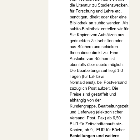
die Literatur zu Studienzwecken,
für Forschung und Lehre etc.
benötigen, direkt oder über eine
Bibliothek an subito wenden. Als
subito-Bibliothek erstellen wir für
Sie Kopien von Aufsätzen aus
gedruckten Zeitschriften oder
aus Büchern und schicken
Ihnen diese direkt zu. Eine
Ausleihe von Büchern ist
ebenfalls über subito möglich.
Die Bearbeitungszeit liegt 1-3
Tagen (für Eil- bzw.
Normaldienst), bei Postversand
zuzüglich Postlaufzeit. Die
Preise sind gestaffelt und
abhängig von der
Kundengruppe, Bearbeitungszeit
und Lieferweg (elektronischer
Versand, Post, Fax) ab 6,50
EUR für Zeitschriftenaufsatz-
Kopien, ab 9,- EUR für Bücher.
Bestellungen und weitere