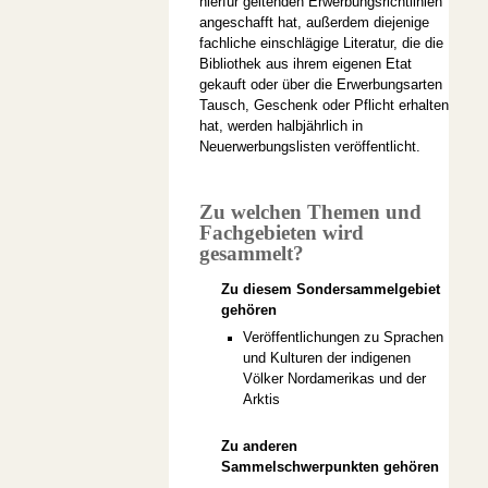
hierfür geltenden Erwerbungsrichtlinien
angeschafft hat, außerdem diejenige
fachliche einschlägige Literatur, die die
Bibliothek aus ihrem eigenen Etat
gekauft oder über die Erwerbungsarten
Tausch, Geschenk oder Pflicht erhalten
hat, werden halbjährlich in
Neuerwerbungslisten veröffentlicht.
Zu welchen Themen und
Fachgebieten wird
gesammelt?
Zu diesem Sondersammelgebiet
gehören
Veröffentlichungen zu Sprachen
und Kulturen der indigenen
Völker Nordamerikas und der
Arktis
Zu anderen
Sammelschwerpunkten gehören