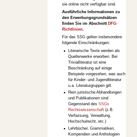
sie online nicht verfügbar sind.
Ausführliche Informationen zu
den Erwerbungsgrundsätzen
finden Sie im Abschnitt
DFG-
Richtlinien
.
Für das SSG gelten insbesondere
folgende Einschränkungen:
Literarische Texte werden als
Quellenwerke erworben. Bei
Trivialliteratur ist eine
Beschränkung auf einige
Beispiele vorgesehen, was auch
für Kinder- und Jugendliteratur
u.a. Literaturgruppen gilt.
Rein juristische Abhandlungen
und Publikationen sind
Gegenstand des
SSGs
Rechtswissenschaft
(z.B.
Verfassung, Verwaltung,
Hochschulrecht, etc.)
Lehrbücher, Grammatiken,
Kompendien und Anthologien